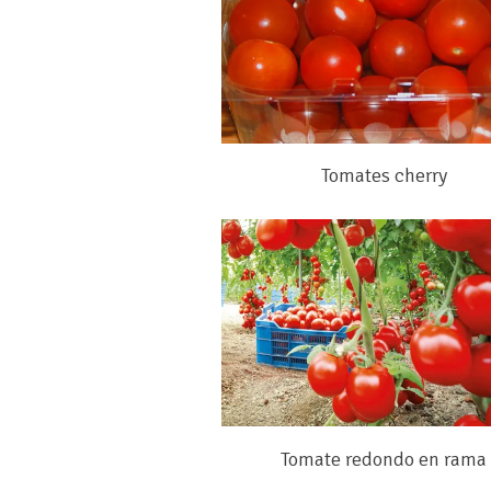
Tomates cherry
Tomate redondo en rama