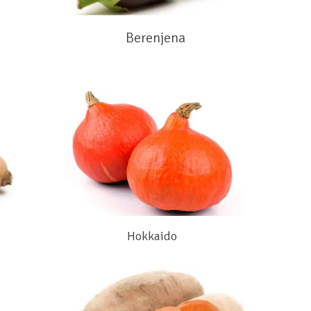
Berenjena
Hokkaido