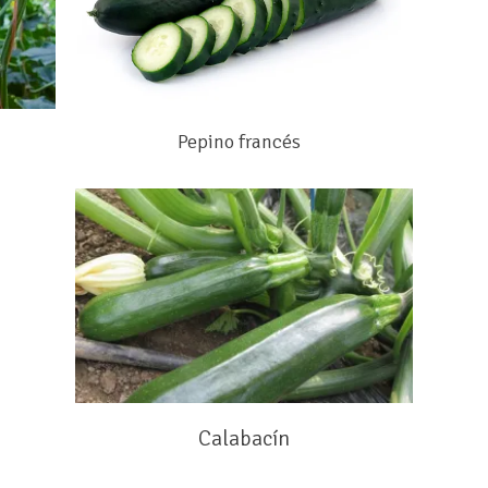
Pepino francés
Calabacín