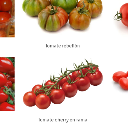
Tomate rebelión
Tomate cherry en rama