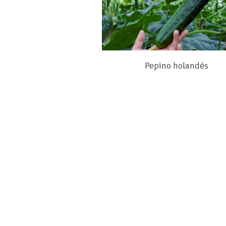
Pepino holandés