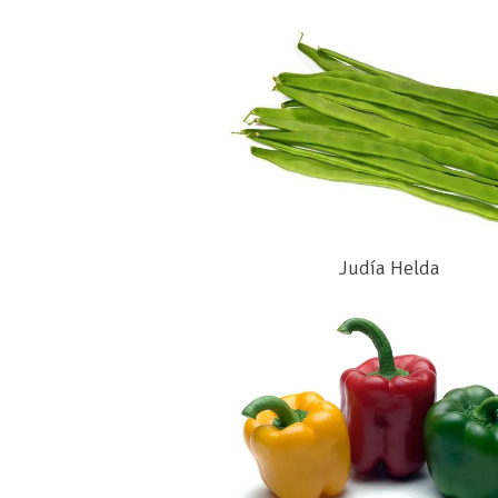
Judía Helda