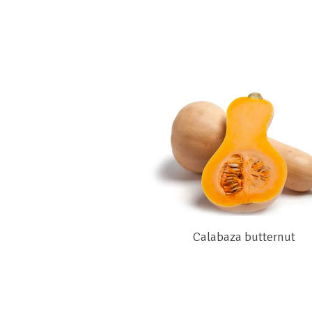
Calabaza butternut