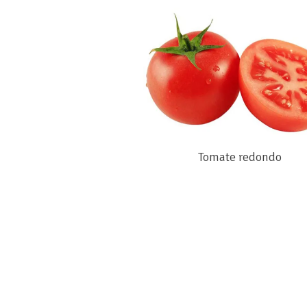
Tomate redondo