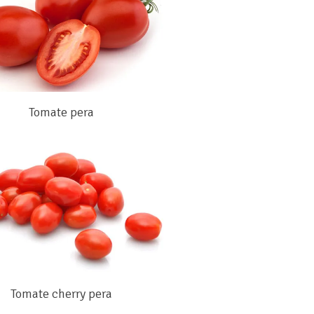
Tomate pera
Tomate cherry pera