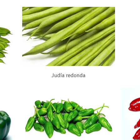
Judía redonda